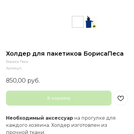
Холдер для пакетиков БорисаПеса
Бориса Песа
Артикул:
850,00
руб.
В корзину
Необходимый аксессуар
на прогулке для
каждого хозяина. Холдер изготовлен из
прочной ткани.