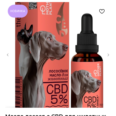
НОВИНКА