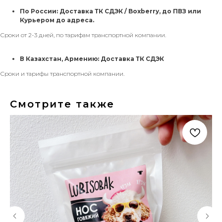
По России: Доставка ТК СДЭК / Boxberry, до ПВЗ или
Курьером до адреса.
Сроки от 2-3 дней, по тарифам транспортной компании.
В Казахстан, Армению: Доставка ТК СДЭК
Сроки и тарифы транспортной компании.
Смотрите также