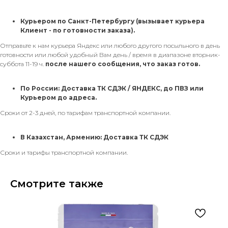
Курьером по Санкт-Петербургу
(вызывает курьера
Клиент - по готовности заказа).
Отправьте к нам курьера Яндекс или любого другого посыльного в день
готовности или любой удобный Вам день / время в диапазоне вторник-
суббота 11-19 ч.
после нашего сообщения, что заказ готов.
По России: Доставка ТК СДЭК / ЯНДЕКС, до ПВЗ или
Курьером до адреса.
Сроки от 2-3 дней, по тарифам транспортной компании.
В Казахстан, Армению: Доставка ТК СДЭК
Сроки и тарифы транспортной компании.
Смотрите также