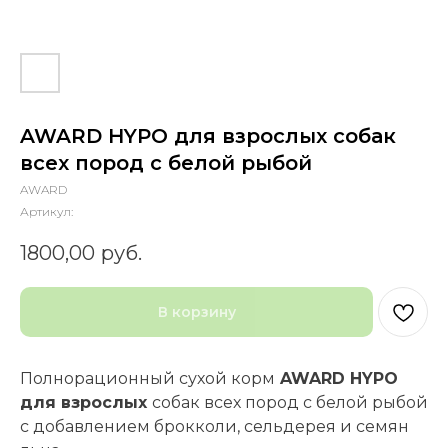
AWARD HYPO для взрослых собак
всех пород с белой рыбой
AWARD
Артикул:
1800,00
руб.
В корзину
Полнорационный сухой корм
AWARD HYPO
для взрослых
собак всех пород с белой рыбой
с добавлением брокколи, сельдерея и семян