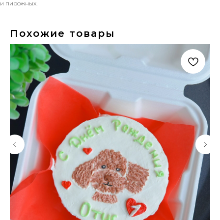
и пирожных.
Похожие товары